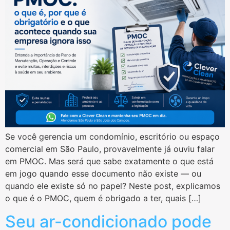
Se você gerencia um condomínio, escritório ou espaço
comercial em São Paulo, provavelmente já ouviu falar
em PMOC. Mas será que sabe exatamente o que está
em jogo quando esse documento não existe — ou
quando ele existe só no papel? Neste post, explicamos
o que é o PMOC, quem é obrigado a ter, quais […]
Seu ar-condicionado pode