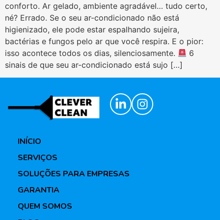
conforto. Ar gelado, ambiente agradável… tudo certo,
né? Errado. Se o seu ar-condicionado não está
higienizado, ele pode estar espalhando sujeira,
bactérias e fungos pelo ar que você respira. E o pior:
isso acontece todos os dias, silenciosamente.
6
sinais de que seu ar-condicionado está sujo […]
INÍCIO
SERVIÇOS
SOLUÇÕES PARA EMPRESAS
GARANTIA
QUEM SOMOS