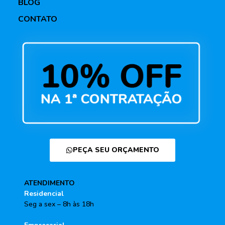
BLOG
CONTATO
PEÇA SEU ORÇAMENTO
ATENDIMENTO
Residencial
Seg a sex – 8h às 18h