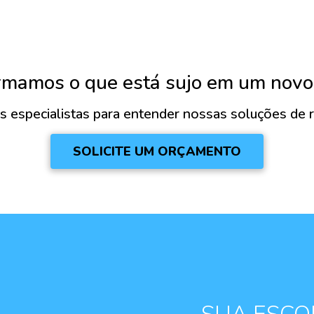
rmamos o que está sujo em um novo
 especialistas para entender nossas soluções de r
SOLICITE UM ORÇAMENTO