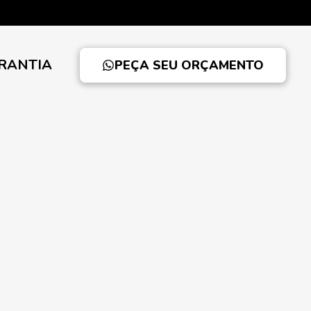
RANTIA
PEÇA SEU ORÇAMENTO