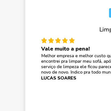
Lim
Vale muito a pena!
Melhor empresa e melhor custo q
encontrei pra limpar meu sofá, apó
serviço de limpeza ele ficou pare
novo de novo. Indico pra todo mun
LUCAS SOARES