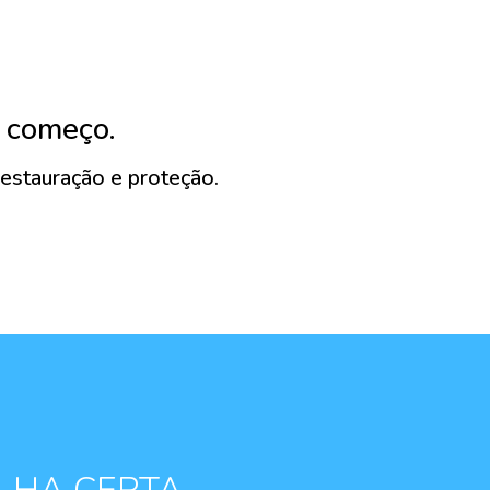
 começo.
estauração e proteção.