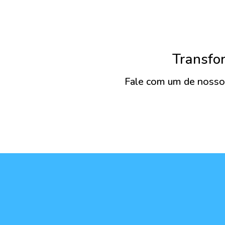
Transfo
Fale com um de nossos