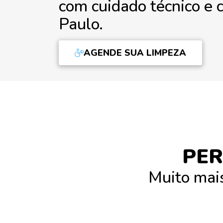
com cuidado técnico e 
Paulo.
AGENDE SUA LIMPEZA
PER
Muito mais