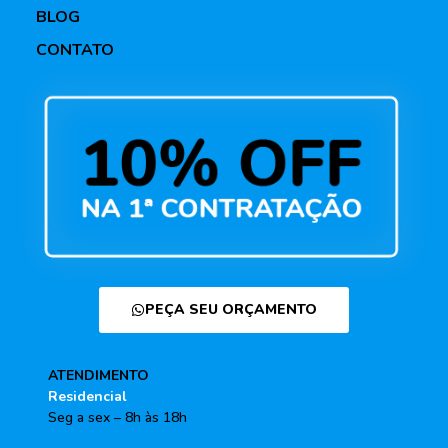
BLOG
CONTATO
PEÇA SEU ORÇAMENTO
ATENDIMENTO
Residencial
Seg a sex – 8h às 18h