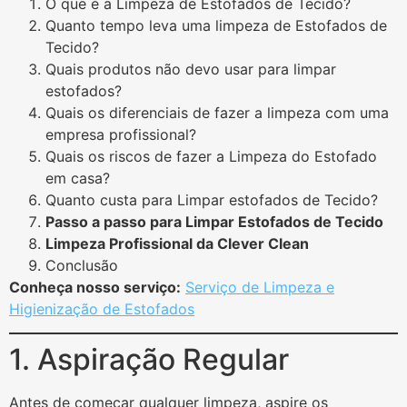
O que é a Limpeza de Estofados de Tecido?
Quanto tempo leva uma limpeza de Estofados de
Tecido?
Quais produtos não devo usar para limpar
estofados?
Quais os diferenciais de fazer a limpeza com uma
empresa profissional?
Quais os riscos de fazer a Limpeza do Estofado
em casa?
Quanto custa para Limpar estofados de Tecido?
Passo a passo para Limpar Estofados de Tecido
Limpeza Profissional da Clever Clean
Conclusão
Conheça nosso serviço:
Serviço de Limpeza e
Higienização de Estofados
1. Aspiração Regular
Antes de começar qualquer limpeza, aspire os