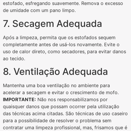
estofado, esfregando suavemente. Remova o excesso
de umidade com um pano limpo.
7. Secagem Adequada
Após a limpeza, permita que os estofados sequem
completamente antes de usá-los novamente. Evite o
uso de calor direto, como secadores, para evitar danos
ao tecido.
8. Ventilação Adequada
Mantenha uma boa ventilação no ambiente para
acelerar a secagem e evitar o crescimento de mofo.
IMPORTANTE:
Não nos responsabilizamos por
quaisquer danos que possam ocorrer pela utilização
das técnicas acima citadas. São técnicas de uso caseiro
para a possibilidade de resolver o problema sem
contratar uma limpeza profissional, mas, frisamos que é