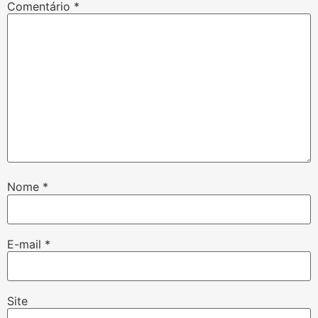
Comentário
*
Nome
*
E-mail
*
Site