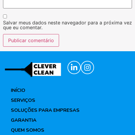
Salvar meus dados neste navegador para a próxima vez
que eu comentar.
INÍCIO
SERVIÇOS
SOLUÇÕES PARA EMPRESAS
GARANTIA
QUEM SOMOS