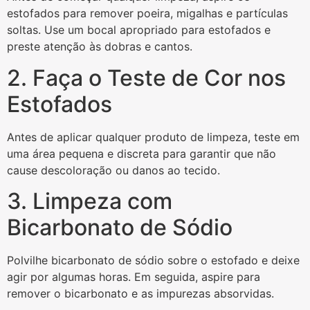
estofados para remover poeira, migalhas e partículas
soltas. Use um bocal apropriado para estofados e
preste atenção às dobras e cantos.
2. Faça o Teste de Cor nos
Estofados
Antes de aplicar qualquer produto de limpeza, teste em
uma área pequena e discreta para garantir que não
cause descoloração ou danos ao tecido.
3. Limpeza com
Bicarbonato de Sódio
Polvilhe bicarbonato de sódio sobre o estofado e deixe
agir por algumas horas. Em seguida, aspire para
remover o bicarbonato e as impurezas absorvidas.