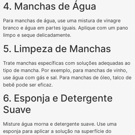
4. Manchas de Água
Para manchas de água, use uma mistura de vinagre
branco e água em partes iguais. Aplique com um pano
limpo e seque delicadamente.
5. Limpeza de Manchas
Trate manchas específicas com soluções adequadas ao
tipo de mancha. Por exemplo, para manchas de vinho,
use água com gás e sal. Para manchas de óleo, talco de
bebê pode ser eficaz.
6. Esponja e Detergente
Suave
Misture água morna e detergente suave. Use uma
esponja para aplicar a solução na superfície do