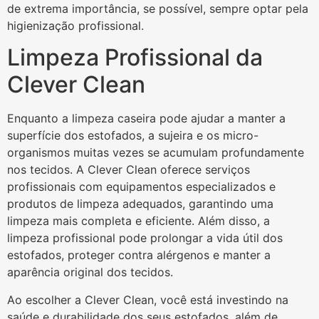
de extrema importância, se possível, sempre optar pela
higienização profissional.
Limpeza Profissional da
Clever Clean
Enquanto a limpeza caseira pode ajudar a manter a
superfície dos estofados, a sujeira e os micro-
organismos muitas vezes se acumulam profundamente
nos tecidos. A Clever Clean oferece serviços
profissionais com equipamentos especializados e
produtos de limpeza adequados, garantindo uma
limpeza mais completa e eficiente. Além disso, a
limpeza profissional pode prolongar a vida útil dos
estofados, proteger contra alérgenos e manter a
aparência original dos tecidos.
Ao escolher a Clever Clean, você está investindo na
saúde e durabilidade dos seus estofados, além de